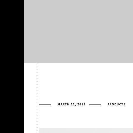
MARCH 12, 2016
PRODUCTS